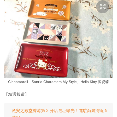
Cinnamoroll、Sanrio Characters My Style、Hello Kitty 陶瓷碟
【精選報道】
激安之殿堂香港第 3 分店選址曝光！進駐銅鑼灣近 5