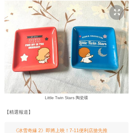
Little Twin Stars 陶瓷碟
【精選報道】
《冰雪奇緣 2》即將上映！7-11便利店搶先推