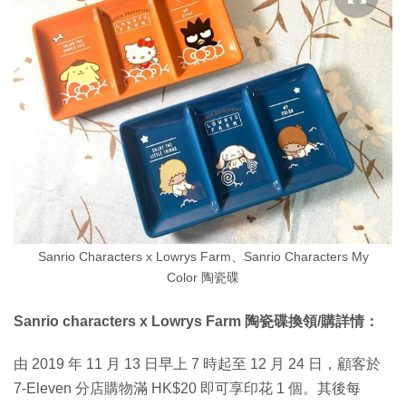
Sanrio Characters x Lowrys Farm、Sanrio Characters My
Color 陶瓷碟
Sanrio characters x Lowrys Farm 陶瓷碟換領/購詳情：
由 2019 年 11 月 13 日早上 7 時起至 12 月 24 日，顧客於
7-Eleven 分店購物滿 HK$20 即可享印花 1 個。其後每