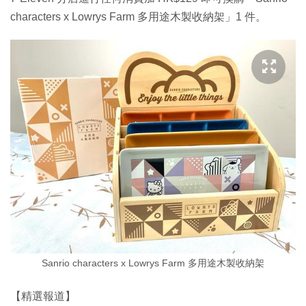
characters x Lowrys Farm 多用途木製收納架」1 件。
Sanrio characters x Lowrys Farm 多用途木製收納架
【精選報道】