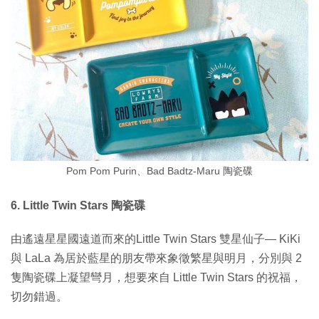
Pom Pom Purin、Bad Badtz-Maru 陶瓷碟
6. Little Twin Stars 陶瓷碟
由遙遠星星國遠道而來的Little Twin Stars 雙星仙子— KiKi
與 LaLa 為居於藍星的朋友帶來象徵繁星與明月，分別與 2
隻陶瓷碟上凝望彎月，想要來自 Little Twin Stars 的祝福，
切勿錯過。