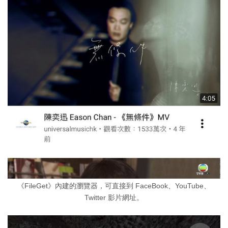
《FileGet》內建的瀏覽器，可直接到 FaceBook、YouTube、
Twitter 影片網址。