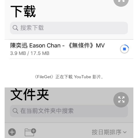
《FileGet》正在下載 YouTube 影片。