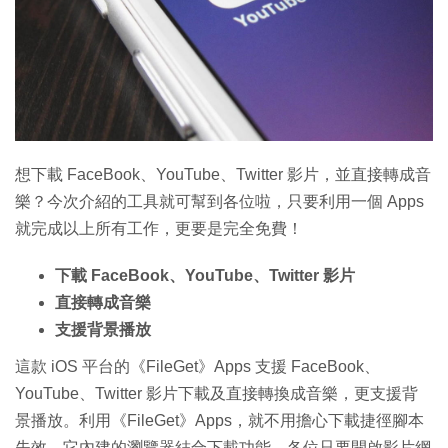
特集
想下載 FaceBook、YouTube、Twitter 影片，並直接轉成音
樂？今次介紹的工具就可幫到各位啦，只要利用一個 Apps
就完成以上所有工作，更要是完全免費！
下載 FaceBook、YouTube、Twitter 影片
直接轉成音樂
支援背景播放
這款 iOS 平台的《FileGet》Apps 支援 FaceBook、
YouTube、Twitter 影片下載及直接轉換成音樂，更支援背
景播放。利用《FileGet》Apps，就不用擔心下載捷徑腳本
失效，它內建的瀏覽器結合下載功能，各位只要開啟影片網