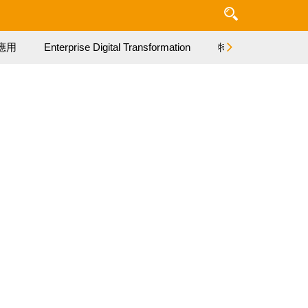
應用
Enterprise Digital Transformation
特集