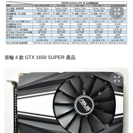
首輪 4 款 GTX 1650 SUPER 產品