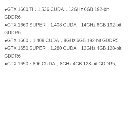
●GTX 1660 Ti：1,536 CUDA，12GHz 6GB 192-bit
GDDR6；
●GTX 1660 SUPER：1,408 CUDA，14GHz 6GB 192-bit
GDDR6；
●GTX 1660：1,408 CUDA，8GHz 6GB 192-bit GDDR5；
●GTX 1650 SUPER：1,280 CUDA，12GHz 4GB 128-bit
GDDR6；
●GTX 1650：896 CUDA，8GHz 4GB 128-bit GDDR5。