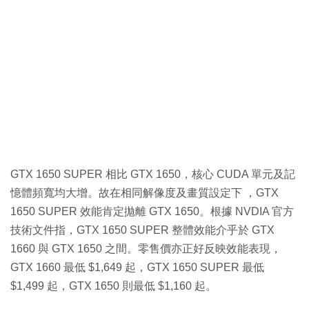
GTX 1650 SUPER 相比 GTX 1650，核心 CUDA 單元及記
憶體頻寬均大增。故在相同解像度及畫質設定下 ，GTX
1650 SUPER 效能肯定拋離 GTX 1650。根據 NVDIA 官方
技術文件指，GTX 1650 SUPER 整體效能介乎於 GTX
1660 與 GTX 1650 之間。零售價亦正好反映效能表現，
GTX 1660 最低 $1,649 起，GTX 1650 SUPER 最低
$1,499 起，GTX 1650 則最低 $1,160 起。