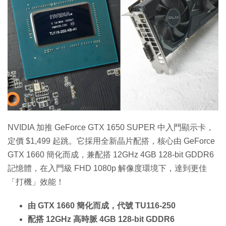
特集
NVIDIA 加推 GeForce GTX 1650 SUPER 中入門顯示卡，
定價 $1,499 起跳。它採用全新晶片配搭，核心由 GeForce
GTX 1660 簡化而成，兼配搭 12GHz 4GB 128-bit GDDR6
記憶體，在入門級 FHD 1080p 解像度環境下，達到更佳
「打機」效能！
由 GTX 1660 簡化而成，代號 TU116-250
配搭 12GHz 高時脈 4GB 128-bit GDDR6