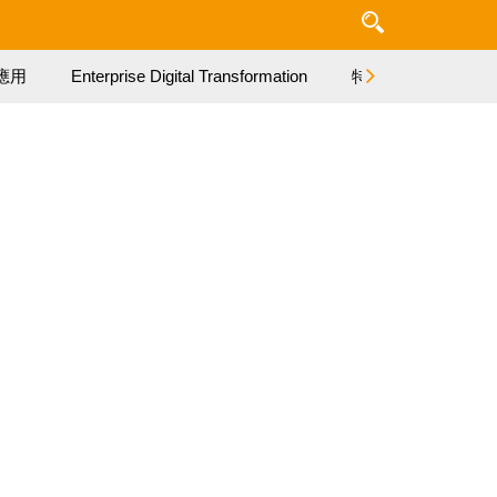
應用
Enterprise Digital Transformation
特集