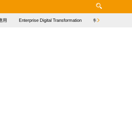
應用
Enterprise Digital Transformation
特集