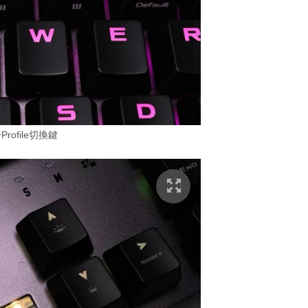
Profile切換鍵