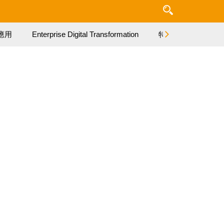
應用
Enterprise Digital Transformation
特集