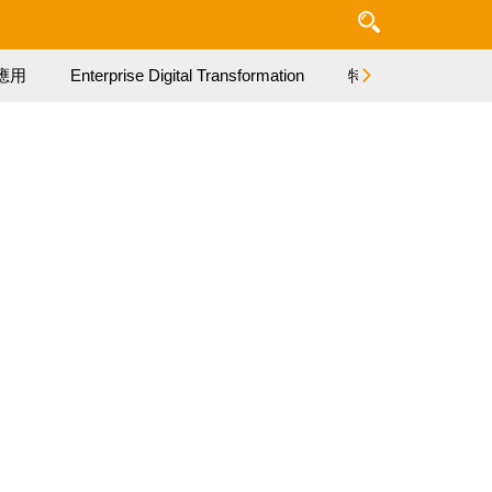
應用
Enterprise Digital Transformation
特集