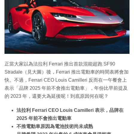
特集
正當大家以為法拉利 Ferrari 推出首款混能超跑 SF90
Stradale（見大圖）後，Ferrari 推出電動車的時間表將會加
快。不過，Ferrari CEO Louis Camilleri 反而在一午餐會上
表示「品牌 2025 年前不會推出電動車」，年份比早前提及
的 2023 年，還要大為延後呢！到底原因何在呢？
法拉利 Ferrari CEO Louis Camilleri 表示，品牌在
2025 年前不會推出電動車
不推電動車原因為電池技術尚未成熟