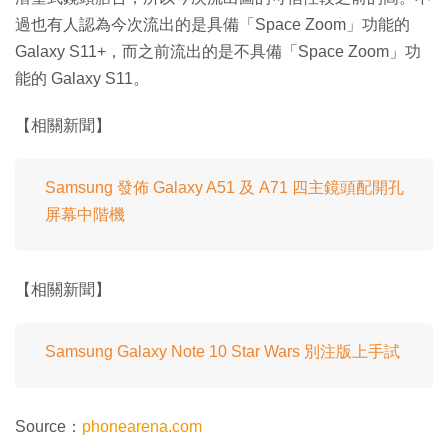
過也有人認為今次流出的是具備「Space Zoom」功能的
Galaxy S11+，而之前流出的是不具備「Space Zoom」功
能的 Galaxy S11。
【相關新聞】
Samsung 發佈 Galaxy A51 及 A71 四主鏡頭配開孔
屏幕中階機
【相關新聞】
Samsung Galaxy Note 10 Star Wars 別注版上手試
Source：
phonearena.com