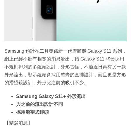
Samsung 預計在二月發佈新一代旗艦機 Galaxy S11 系列，
網上已經不斷有相關的消息流出，指 Galaxy S11 將會採用
不規則排列的多鏡頭設計，外形古怪，不過近日再有另一款
外形流出，顯示鏡頭會採用整齊的直排設計，而且更是方形
的潛望鏡設計，外形比之前的吸引不少。
Samsung Galaxy S11+ 外形流出
與之前的流出設計不同
採用潛望式鏡頭
【精選消息】