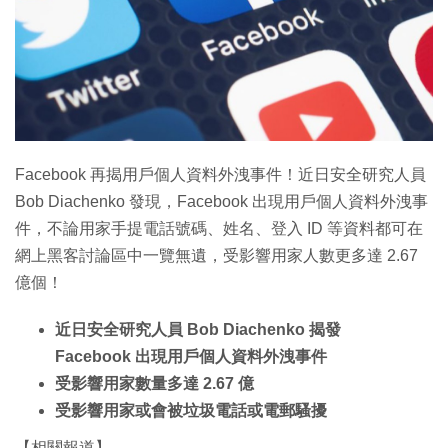
Facebook 再揭用戶個人資料外洩事件！近日安全研究人員
Bob Diachenko 發現，Facebook 出現用戶個人資料外洩事
件，不論用家手提電話號碼、姓名、登入 ID 等資料都可在
網上黑客討論區中一覽無遺，受影響用家人數更多達 2.67
億個！
近日安全研究人員 Bob Diachenko 揭發
Facebook 出現用戶個人資料外洩事件
受影響用家數量多達 2.67 億
受影響用家或會被垃圾電話或電郵騷擾
【相關報道】