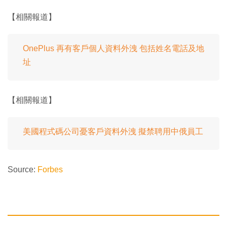
【相關報道】
OnePlus 再有客戶個人資料外洩 包括姓名電話及地
址
【相關報道】
美國程式碼公司憂客戶資料外洩 擬禁聘用中俄員工
Source:
Forbes