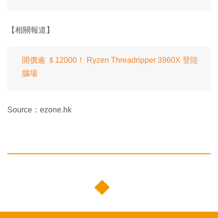
【相關報道】
開價逾 ＄12000！ Ryzen Threadripper 3960X 登陸
腦場
Source：ezone.hk