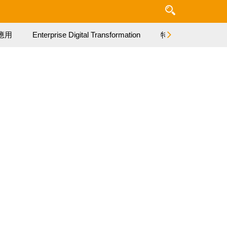
應用
Enterprise Digital Transformation
特集