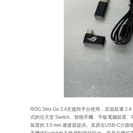
ROG Strix Go 2.4支援跨平台使用，其低延遲
式的任天堂 Switch、智能手機、平板電腦裝置、PC、M
裝置的 3.5 mm 連接器提供。其原生USB-