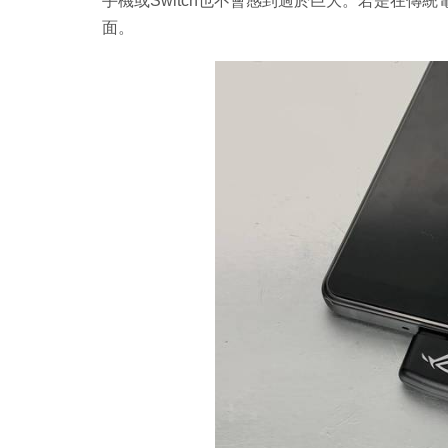
手機或Switch也不會感到過於巨大。若是在傳統電腦上
面。