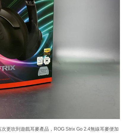
吹到遊戲耳麥產品，ROG Strix Go 2.4無線耳麥便加