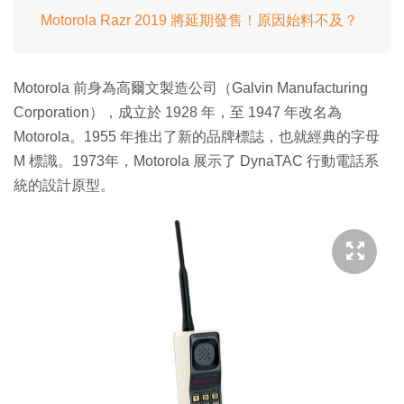
Motorola Razr 2019 將延期發售！原因始料不及？
Motorola 前身為高爾文製造公司（Galvin Manufacturing
Corporation），成立於 1928 年，至 1947 年改名為
Motorola。1955 年推出了新的品牌標誌，也就經典的字母
M 標識。1973年，Motorola 展示了 DynaTAC 行動電話系
統的設計原型。