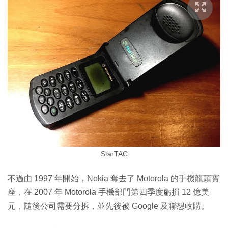
StarTAC
不過由 1997 年開始，Nokia 奪去了 Motorola 的手機龍頭寶
座，在 2007 年 Motorola 手機部門第四季度虧損 12 億美
元，隨後公司需要分拆，並先後被 Google 及聯想收購。