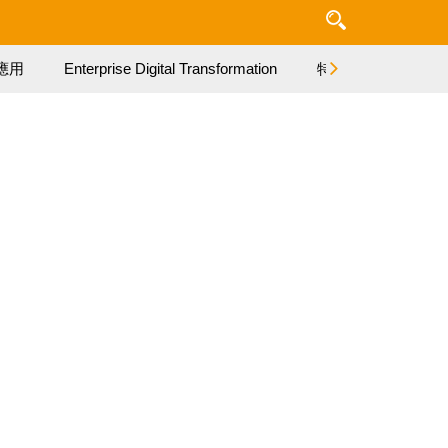
應用
Enterprise Digital Transformation
特集