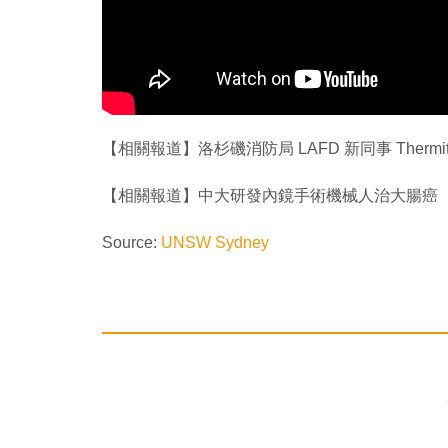
【相關報道】洛杉磯消防局 LAFD 新同事 Thermi
【相關報道】中大研發內鏡手術機械人治大腸癌
Source:
UNSW Sydney