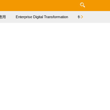
應用
Enterprise Digital Transformation
特集