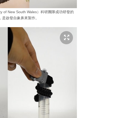
y of New South Wales）科研團隊成功研發的
，是啟發自象鼻來製作。