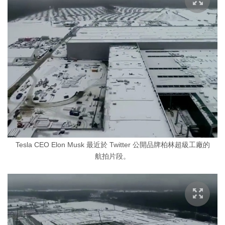
Tesla CEO Elon Musk 最近於 Twitter 公開品牌柏林超級工廠的
航拍片段。