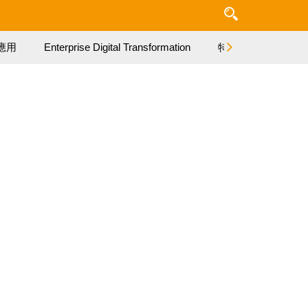
應用
Enterprise Digital Transformation
特集