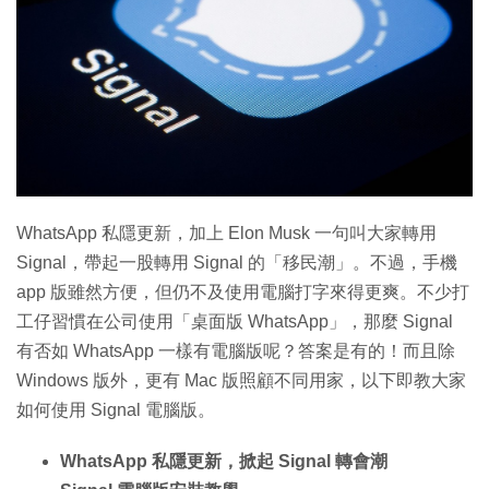
WhatsApp 私隱更新，加上 Elon Musk 一句叫大家轉用
Signal，帶起一股轉用 Signal 的「移民潮」。不過，手機
app 版雖然方便，但仍不及使用電腦打字來得更爽。不少打
工仔習慣在公司使用「桌面版 WhatsApp」，那麼 Signal
有否如 WhatsApp 一樣有電腦版呢？答案是有的！而且除
Windows 版外，更有 Mac 版照顧不同用家，以下即教大家
如何使用 Signal 電腦版。
WhatsApp 私隱更新，掀起 Signal 轉會潮