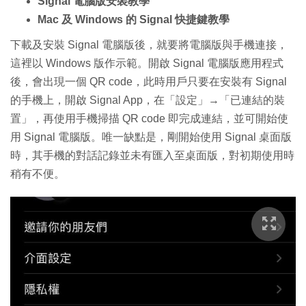
Signal 電腦版安裝教學
Mac 及 Windows 的 Signal 快捷鍵教學
下載及安裝 Signal 電腦版後，就要將電腦版與手機連接，
這裡以 Windows 版作示範。開啟 Signal 電腦版應用程式
後，會出現一個 QR code，此時用戶只要在安裝有 Signal
的手機上，開啟 Signal App，在「設定」→「已連結的裝
置」，再使用手機掃描 QR code 即完成連結，並可開始使
用 Signal 電腦版。唯一缺點是，剛開始使用 Signal 桌面版
時，其手機的對話記錄並未有匯入至桌面版，對初期使用時
稍有不便。