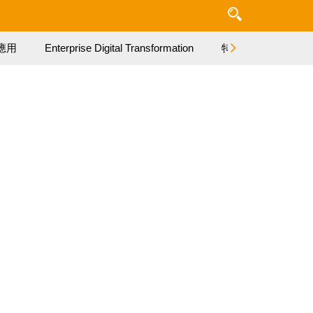
應用
Enterprise Digital Transformation
特集