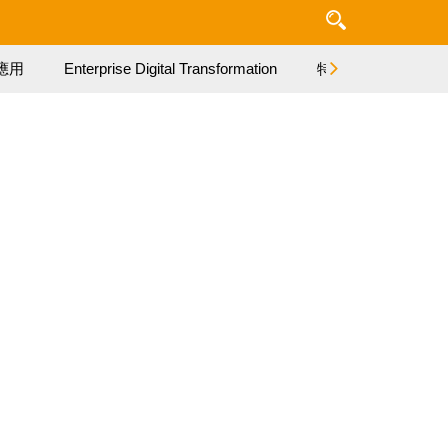
應用
Enterprise Digital Transformation
特集