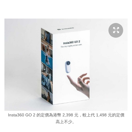
Insta360 GO 2 的定價為港幣 2,398 元，較上代 1,498 元的定價
高上不少。