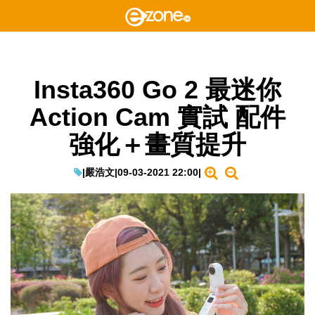
Insta360 Go 2 最迷你
Action Cam 實試 配件
強化＋畫質提升
|
嚴浩文
|
09-03-2021 22:00
|