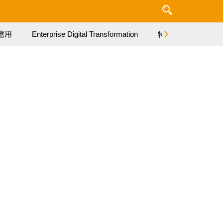
應用
Enterprise Digital Transformation
特集