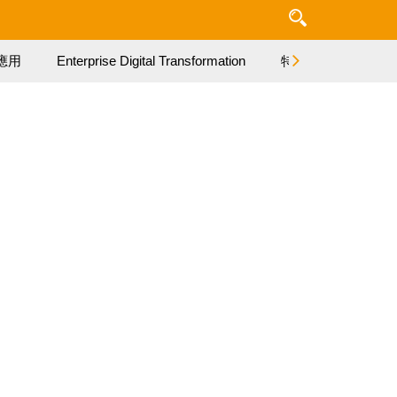
應用
Enterprise Digital Transformation
特集