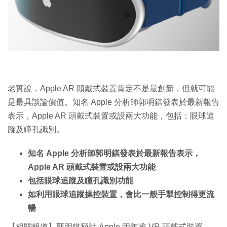
特集
老實說，Apple AR 頭戴式裝置肯定不是最創新，但就可能
是最具談論價值。知名 Apple 分析師郭明錤發表於最新報告
表示，Apple AR 頭戴式裝置或設兩大功能，包括：眼球追
蹤及瞳孔識別。
知名 Apple 分析師郭明錤發表於最新報告表示，
Apple AR 頭戴式裝置或設兩大功能
包括眼球追蹤及瞳孔識別功能
如利用眼球追蹤操控裝置，會比一般手掣控制得更流
暢
【相關報道】郭明錤預計 Apple 明年推 VR 頭戴式裝置