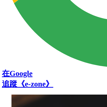
在Google
追蹤《e-zone》