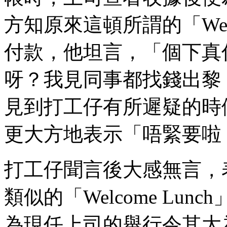
方知原來這頓所謂的「Welc
付款，他坦言，「個下真係
呀？我見同事都找錢出黎
見到打工仔有所遲疑的時
更大方地表示「唔緊要啦，一
打工仔聞言後大感無言，
類似的「Welcome Lu
為現任上司的舉行令其大