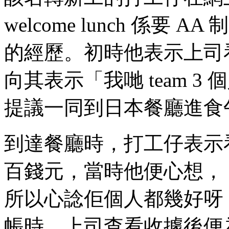
welcome lunch 係
的經歷。初時他表示上司
向其表示「我哋 team 
提議一同到日本餐廳進食
到達餐廳時，打工仔表示
百錢元，當時他便心想，
所以心諗佢個人都幾好呀，
帳時，上司查看收據後便