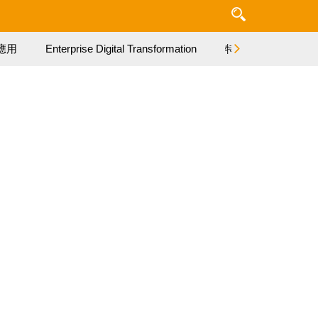
應用
Enterprise Digital Transformation
特集