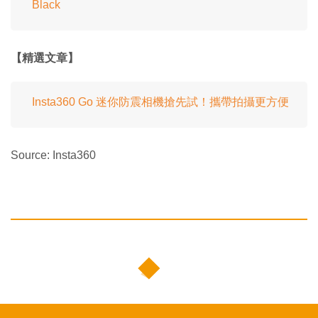
Black
【精選文章】
Insta360 Go 迷你防震相機搶先試！攜帶拍攝更方便
Source: Insta360