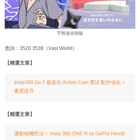
宇智波佐助版
查詢：3520 3538（Vast World）
【精選文章】
Insta360 Go 2 最迷你 Action Cam 實試 配件強化＋
畫質提升
【精選文章】
運動相機對決！ Insta 360 ONE R vs GoPro Hero8