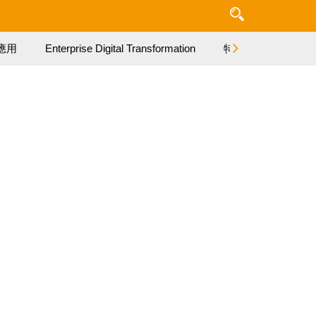
應用
Enterprise Digital Transformation
特集