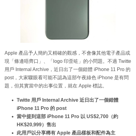
Apple 產品予人簡約又精確的觀感，不會像其他電子產品或
現「條邊唔齊口」、「logo 印歪咗」的小問題。不過 Twitte
用戶 Internal Archive，近日出了一個錯體 iPhone 11 Pro 的
post，大家驟眼看可能不認為這部午夜綠色 iPhone 是有問
題，但其實當中的出事位置，就在 Apple 標誌。
Twitte 用戶 Internal Archive 近日出了一個錯體
iPhone 11 Pro 的 post
當中提到這部 iPhone 11 Pro 以 US$2,700（約
HK$20,999）售出
此用戶以分享稀有 Apple 產品樣板和配件為主