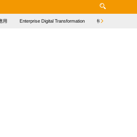
應用
Enterprise Digital Transformation
特集