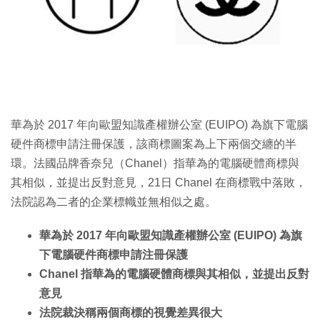
特集
華為於 2017 年向歐盟知識產權辦公室 (EUIPO) 為旗下電腦
硬件商標申請注冊保護，該商標圖案為上下兩個交纏的半
環。法國品牌香奈兒（Chanel）指華為的電腦硬體商標與
其相似，並提出反對意見，21日 Chanel 在商標戰中落敗，
法院認為二者的企業標幟並無相似之處。
華為於 2017 年向歐盟知識產權辦公室 (EUIPO) 為旗
下電腦硬件商標申請注冊保護
Chanel 指華為的電腦硬體商標與其相似，並提出反對
意見
法院裁決稱兩個商標的視覺差異很大