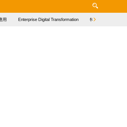
應用
Enterprise Digital Transformation
特集