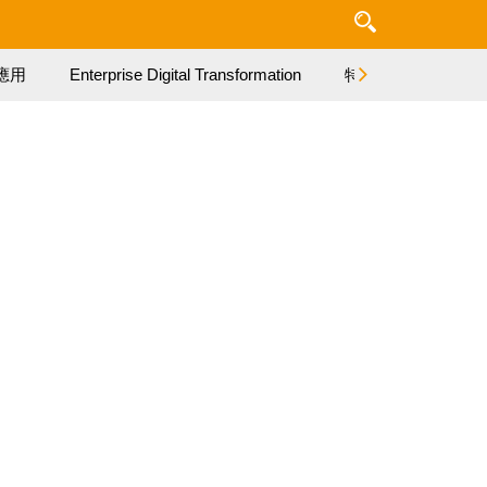
應用
Enterprise Digital Transformation
特集