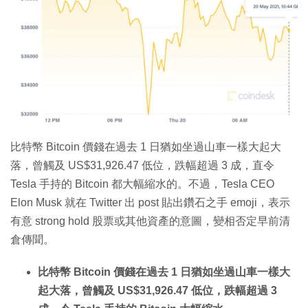
特集
比特幣 Bitcoin 價錢在過去 1 日猶如坐過山車一樣大起大
落，曾觸及 US$31,926.47 低位，跌幅超過 3 成，直令
Tesla 手持的 Bitcoin 都大幅縮水的。不過，Tesla CEO
Elon Musk 就在 Twitter 出 post 貼出鑽石之手 emoji，表示
有意 strong hold 股票或其他資產的意圖，變相否定早前清
倉傳聞。
比特幣 Bitcoin 價錢在過去 1 日猶如坐過山車一樣大
起大落，曾觸及 US$31,926.47 低位，跌幅超過 3