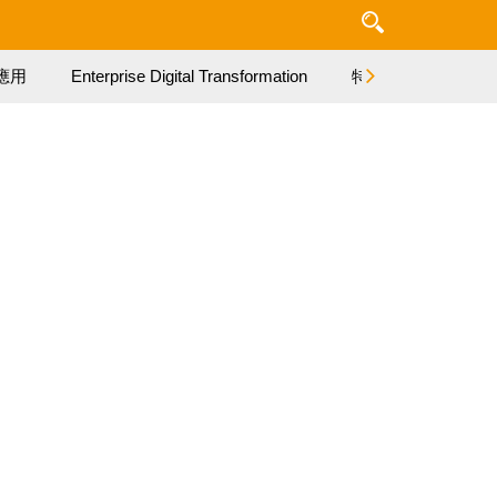
應用
Enterprise Digital Transformation
特集