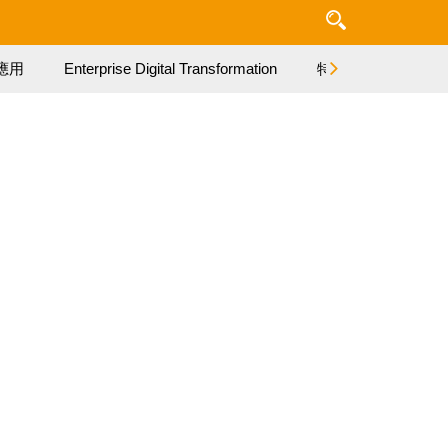
應用
Enterprise Digital Transformation
特集