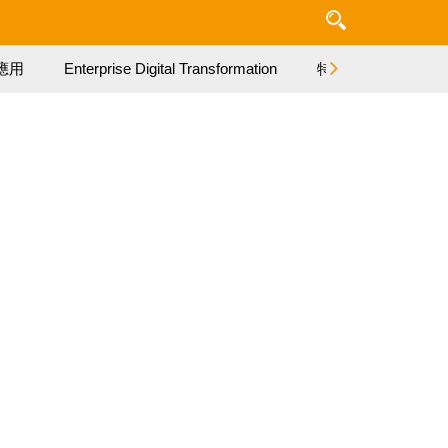
應用
Enterprise Digital Transformation
特集