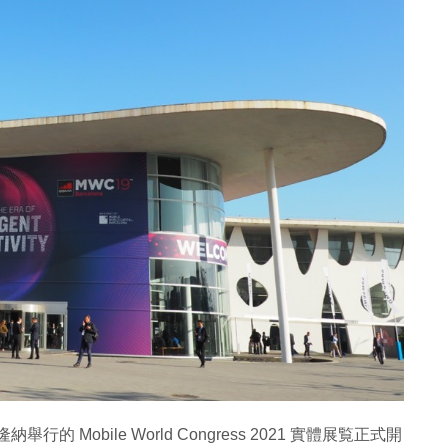
 Mobile World Congress 2021 實體展覧正式開