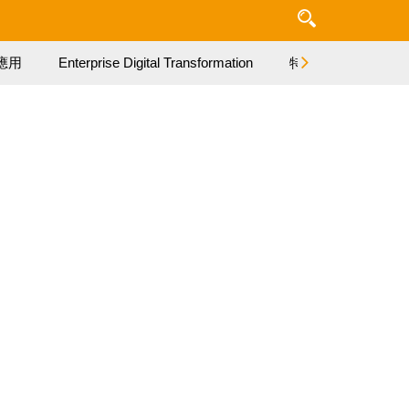
應用
Enterprise Digital Transformation
特集