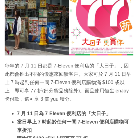
每年的 7 月 11 日都是 7-Eleven 便利店的「大日子」，因
此都會推出不同的優惠來回饋客戶。大家可於 7 月 11 日早
上 7 時起到任何一間 7-Eleven 便利店購物滿 $100 或以
上，即可享 77 折(部分貨品務除外)。而且使用恒生 enJoy
卡付款，還可享 3 倍 yuu 積分。
7 月 11 日為 7-Eleven 便利店的「大日子」
當日早上 7 時起於任何一間 7-Eleven 便利店購物可
享折扣