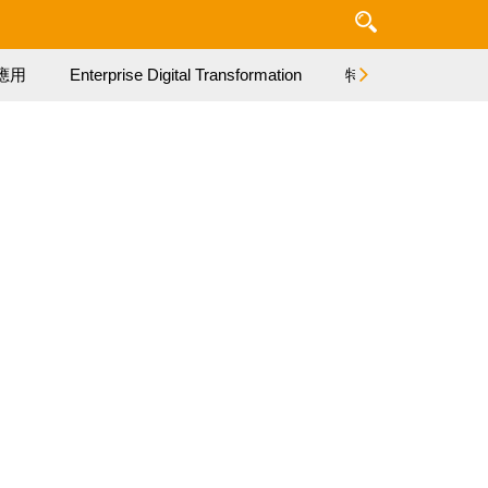
應用
Enterprise Digital Transformation
特集