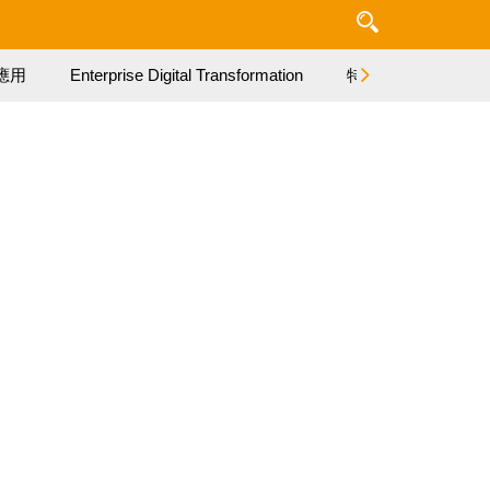
應用
Enterprise Digital Transformation
特集