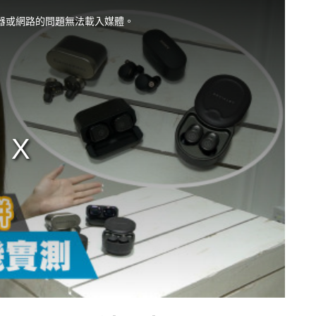
器或網路的問題無法載入媒體。