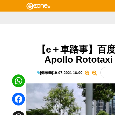
【e＋車路事】百
Apollo Rotot
|
蘇家華
|
19-07-2021 16:00
|
WhatsApp
Facebook