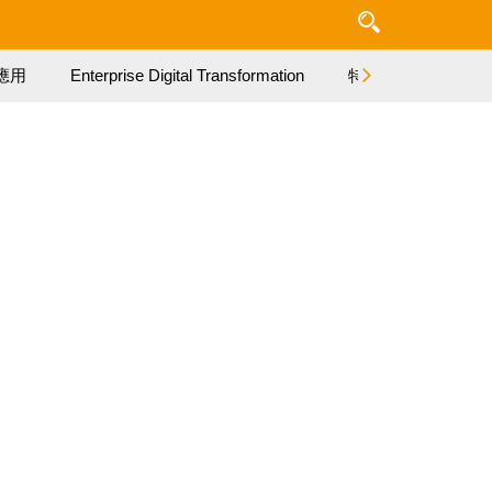
應用
Enterprise Digital Transformation
特集