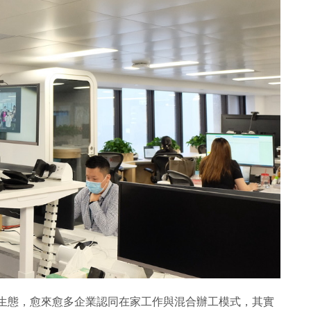
工作生態，愈來愈多企業認同在家工作與混合辦工模式，其實