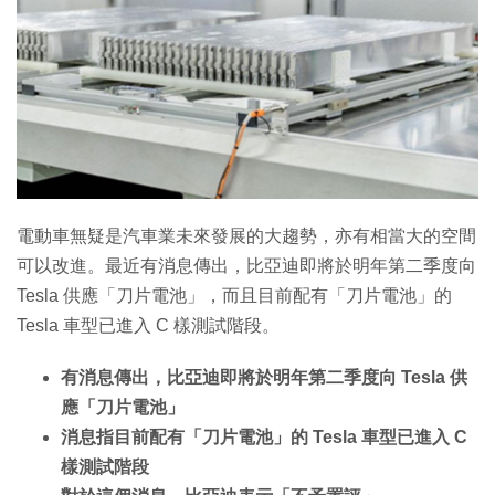
電動車無疑是汽車業未來發展的大趨勢，亦有相當大的空間
可以改進。最近有消息傳出，比亞迪即將於明年第二季度向
Tesla 供應「刀片電池」，而且目前配有「刀片電池」的
Tesla 車型已進入 C 樣測試階段。
有消息傳出，比亞迪即將於明年第二季度向 Tesla 供
應「刀片電池」
消息指目前配有「刀片電池」的 Tesla 車型已進入 C
樣測試階段