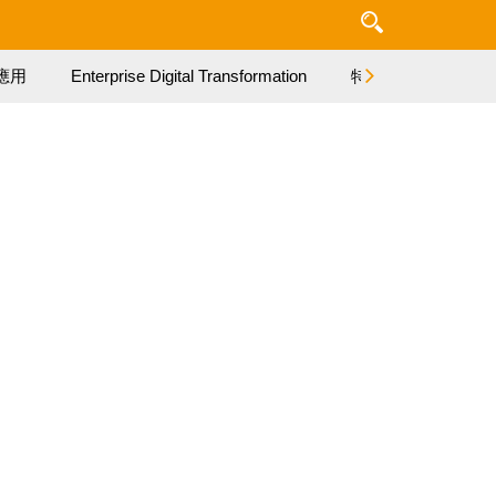
應用
Enterprise Digital Transformation
特集