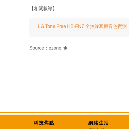
【相關報導】
LG Tone Free HB-FN7 全無線耳機
Source：ezone.hk
科技焦點
網絡生活