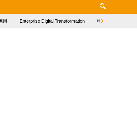
應用
Enterprise Digital Transformation
特集