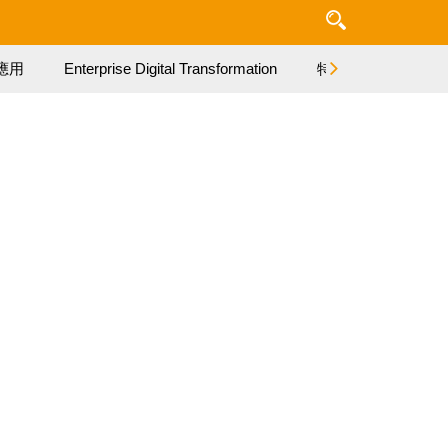
應用
Enterprise Digital Transformation
特集