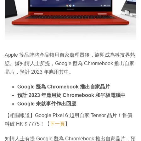
特集
Apple 等品牌將產品轉用自家處理器後，旋即成為科技界熱
話。據知情人士所提，Google 擬為 Chromebook 推出自家
晶片，預計 2023 年應用其中。
Google 擬為 Chromebook 推出自家晶片
預計 2023 年應用於 Chromebook 和平板電腦中
Google 未就事件作出回應
【相關報道】Google Pixel 6 起用自家 Tensor 晶片！售價
料破 HK＄7775！【
下一頁
】
知情人士有提 Google 擬為 Chromebook 推出自家晶片，預