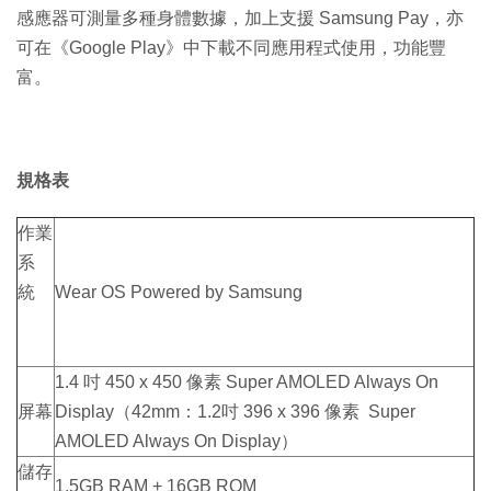
感應器可測量多種身體數據，加上支援 Samsung Pay，亦
可在《Google Play》中下載不同應用程式使用，功能豐
富。
規格表
作業
系
統
Wear OS Powered by Samsung
1.4 吋 450 x 450 像素 Super AMOLED Always On
屏幕
Display（42mm：1.2吋 396 x 396 像素 Super
AMOLED Always On Display）
儲存
1.5GB RAM + 16GB ROM