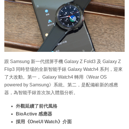
跟 Samsung 新一代摺屏手機 Galaxy Z Fold3 及 Galaxy Z
Flip3 同時登場的全新智能手錶 Galaxy Watch4 系列，迎來
了大改動。第一， Galaxy Watch4 轉用《Wear OS
powered by Samsung》系統。第二，是配備嶄新的感應
器，為智能手錶首次加入體脂分析。
外觀延續了前代風格
BioActive 感應器
採用《OneUI Watch》介面